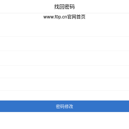
找回密码
www.f0p.cn官网首页
密码修改